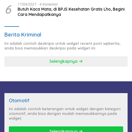
6
17/04/2021
4 Komentar
Butuh Kaca Mata, di BPJS Kesehatan Gratis Lho, Begini
Cara Mendapatkanya
Berita Kriminal
Ini adalah contoh deskripsi untuk widget recent post wpberita,
anda bisa memasukkan deskripsi pada widget ini.
Selengkapnya
Otomotif
Ini adalah contoh keterangan untuk widget dengan kategori
otomotif, anda bisa dengan mudah memasukkannya pada
widget.
Selengkapnya