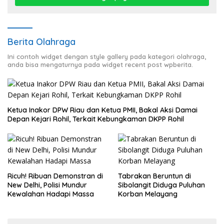
Berita Olahraga
Ini contoh widget dengan style gallery pada kategori olahraga,
anda bisa mengaturnya pada widget recent post wpberita.
Ketua Inakor DPW Riau dan Ketua PMII, Bakal Aksi Damai
Depan Kejari Rohil, Terkait Kebungkaman DKPP Rohil
Ricuh! Ribuan Demonstran di
Tabrakan Beruntun di
New Delhi, Polisi Mundur
Sibolangit Diduga Puluhan
Kewalahan Hadapi Massa
Korban Melayang