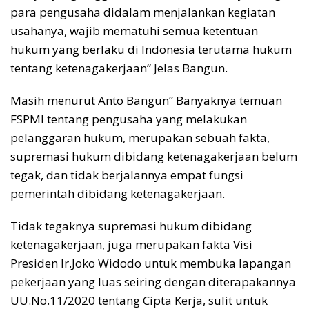
para pengusaha didalam menjalankan kegiatan
usahanya, wajib mematuhi semua ketentuan
hukum yang berlaku di Indonesia terutama hukum
tentang ketenagakerjaan” Jelas Bangun.
Masih menurut Anto Bangun” Banyaknya temuan
FSPMI tentang pengusaha yang melakukan
pelanggaran hukum, merupakan sebuah fakta,
supremasi hukum dibidang ketenagakerjaan belum
tegak, dan tidak berjalannya empat fungsi
pemerintah dibidang ketenagakerjaan.
Tidak tegaknya supremasi hukum dibidang
ketenagakerjaan, juga merupakan fakta Visi
Presiden Ir.Joko Widodo untuk membuka lapangan
pekerjaan yang luas seiring dengan diterapakannya
UU.No.11/2020 tentang Cipta Kerja, sulit untuk