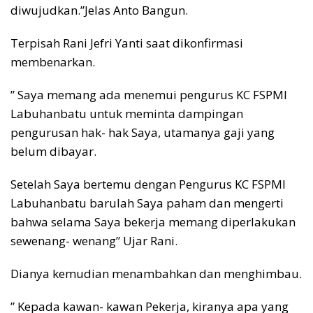
diwujudkan.”Jelas Anto Bangun.
Terpisah Rani Jefri Yanti saat dikonfirmasi
membenarkan.
” Saya memang ada menemui pengurus KC FSPMI
Labuhanbatu untuk meminta dampingan
pengurusan hak- hak Saya, utamanya gaji yang
belum dibayar.
Setelah Saya bertemu dengan Pengurus KC FSPMI
Labuhanbatu barulah Saya paham dan mengerti
bahwa selama Saya bekerja memang diperlakukan
sewenang- wenang” Ujar Rani.
Dianya kemudian menambahkan dan menghimbau.
” Kepada kawan- kawan Pekerja, kiranya apa yang