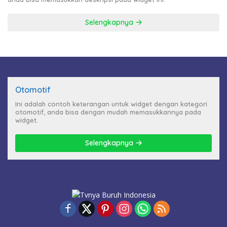
Selengkapnya
Otomotif
Ini adalah contoh keterangan untuk widget dengan kategori
otomotif, anda bisa dengan mudah memasukkannya pada
widget.
Selengkapnya