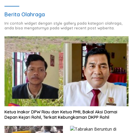
Berita Olahraga
Ini contoh widget dengan style gallery pada kategori olahraga,
anda bisa mengaturnya pada widget recent post wpberita.
Ketua Inakor DPW Riau dan Ketua PMII, Bakal Aksi Damai
Depan Kejari Rohil, Terkait Kebungkaman DKPP Rohil