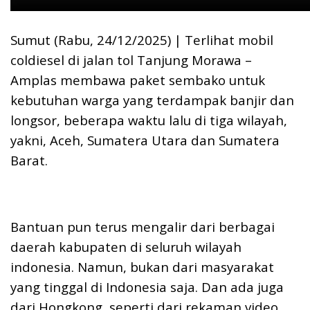
Sumut (Rabu, 24/12/2025) | Terlihat mobil
coldiesel di jalan tol Tanjung Morawa –
Amplas membawa paket sembako untuk
kebutuhan warga yang terdampak banjir dan
longsor, beberapa waktu lalu di tiga wilayah,
yakni, Aceh, Sumatera Utara dan Sumatera
Barat.
Bantuan pun terus mengalir dari berbagai
daerah kabupaten di seluruh wilayah
indonesia. Namun, bukan dari masyarakat
yang tinggal di Indonesia saja. Dan ada juga
dari Hongkong, seperti dari rekaman video