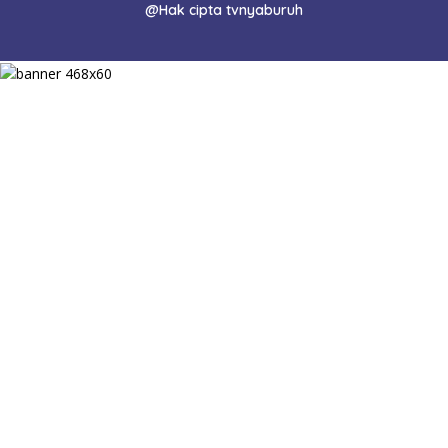
@Hak cipta tvnyaburuh